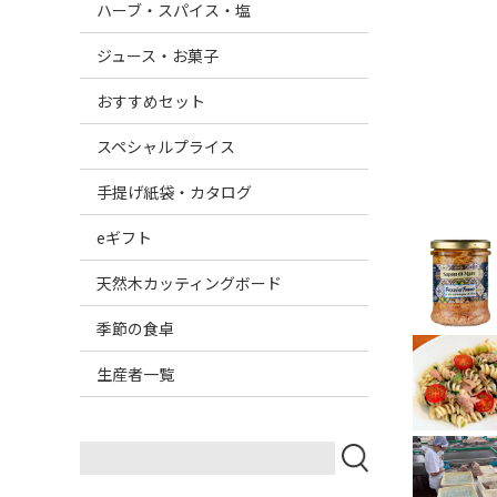
ハーブ・スパイス・塩
ジュース・お菓子
おすすめセット
スペシャルプライス
手提げ紙袋・カタログ
eギフト
天然木カッティングボード
季節の食卓
生産者一覧