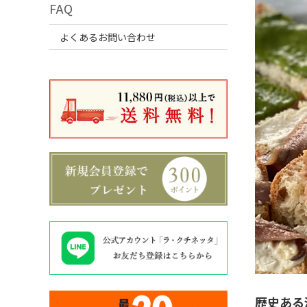
FAQ
よくあるお問い合わせ
歴史ある