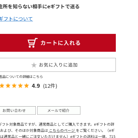
住所を知らない相手にeギフトで送る
eギフトについて
返品についての詳細はこちら
4.9
(12件)
ギフト対象商品ですが、通常商品としてご購入できます。eギフトの詳
および、そのほか対象商品は
こちらのページ
をご覧ください。（eギ
は通常品と一緒にご注文いただけません）eギフトの送料は一律、715