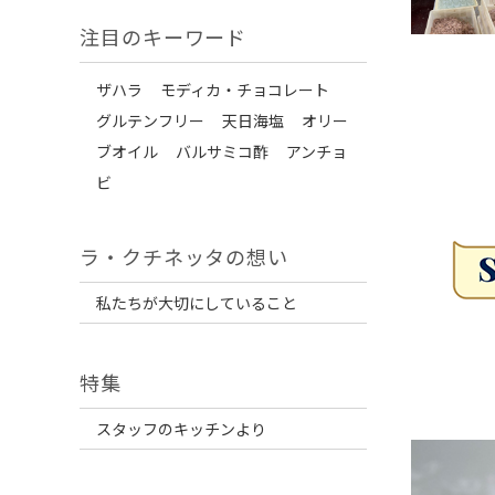
注目のキーワード
ザハラ
モディカ・チョコレート
グルテンフリー
天日海塩
オリー
ブオイル
バルサミコ酢
アンチョ
ビ
ラ・クチネッタの想い
私たちが大切にしていること
特集
スタッフのキッチンより