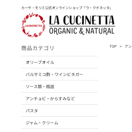
カーサ・モリミ公式オンラインショップ「ラ・クチネッタ」
TOP
アン
商品カテゴリ
オリーブオイル
バルサミコ酢・ワインビネガー
ソース類・瓶詰
アンチョビ・からすみなど
パスタ
ジャム・クリーム