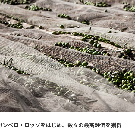
年 ガンベロ・ロッソをはじめ、数々の最高評価を獲得