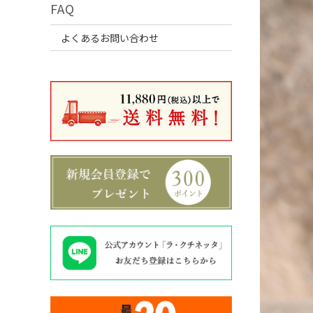
FAQ
よくあるお問い合わせ