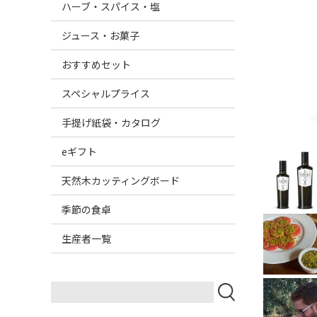
ハーブ・スパイス・塩
ジュース・お菓子
おすすめセット
スペシャルプライス
手提げ紙袋・カタログ
eギフト
天然木カッティングボード
季節の食卓
生産者一覧