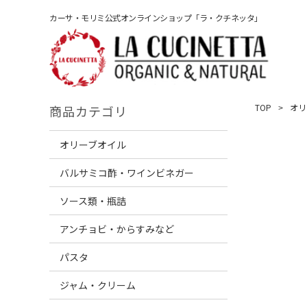
カーサ・モリミ公式オンラインショップ「ラ・クチネッタ」
TOP
オリ
商品カテゴリ
オリーブオイル
バルサミコ酢・ワインビネガー
ソース類・瓶詰
アンチョビ・からすみなど
パスタ
ジャム・クリーム