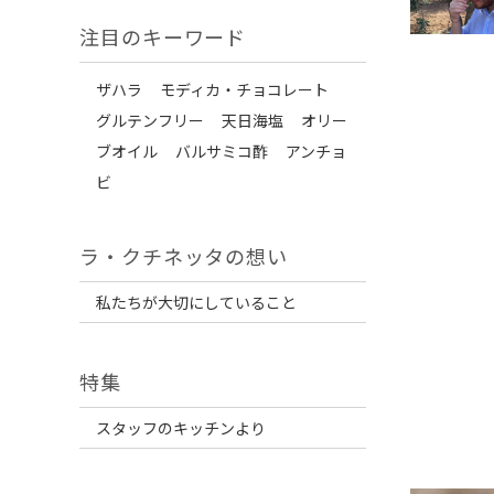
注目のキーワード
ザハラ
モディカ・チョコレート
グルテンフリー
天日海塩
オリー
ブオイル
バルサミコ酢
アンチョ
ビ
ラ・クチネッタの想い
私たちが大切にしていること
特集
スタッフのキッチンより