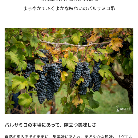
まろやかでふくよかな味わいのバルサミコ酢
バルサミコの本場にあって、際立つ美味しさ
自然の恵みをそのままに、果実味にあふれ、まろやかな風味。「グエル