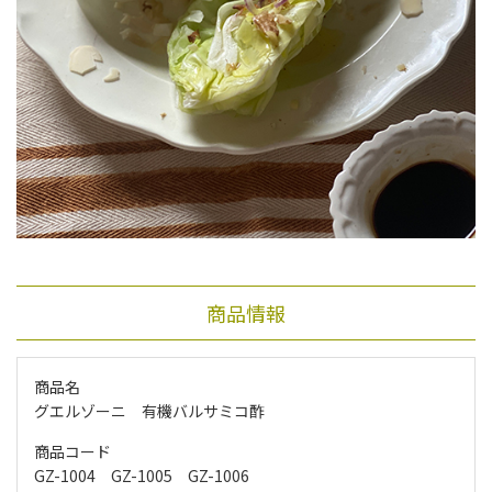
商品情報
商品名
グエルゾーニ 有機バルサミコ酢
商品コード
GZ-1004 GZ-1005 GZ-1006