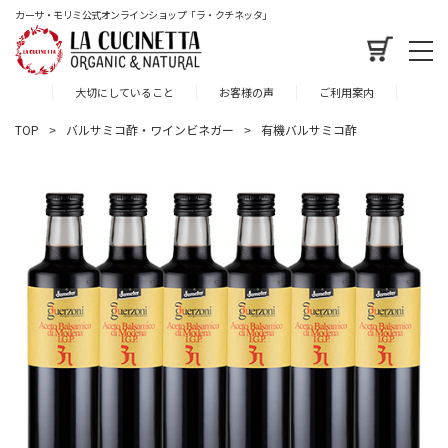
カーサ・モリミ公式オンラインショップ「ラ・クチネッタ」
大切にしていること
お客様の声
ご利用案内
TOP
バルサミコ酢・ワインビネガー
有機バルサミコ酢