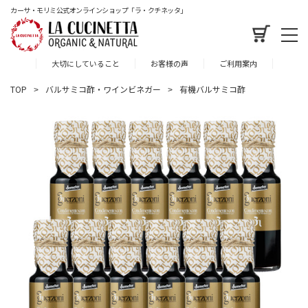
カーサ・モリミ公式オンラインショップ「ラ・クチネッタ」
大切にしていること
お客様の声
ご利用案内
TOP
バルサミコ酢・ワインビネガー
有機バルサミコ酢