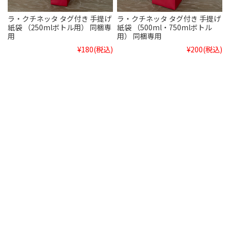
ラ・クチネッタ タグ付き 手提げ
ラ・クチネッタ タグ付き 手提げ
紙袋 （250mlボトル用） 同梱専
紙袋 （500ml・750mlボトル
用
用） 同梱専用
¥180
(税込)
¥200
(税込)