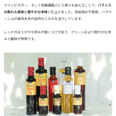
ワインビネガー、そして有機濃縮ぶどう果汁を加えることで、
バランス
の取れた風味と軽やかな辛味
に仕上げました。添加物は不使用、ハラペ
ーニョの果肉本来の自然なとろみを活かしています。
レッドのほうがやや辛みが強くコクがあり、グリーンはより軽やかな辛
みと酸味が特徴です。