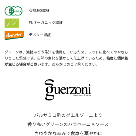
有機JAS認証
EUオーガニック認証
デメター認証
グリーンは、濃縮ぶどう果汁を使用しているため、レッドに比べてややさら
りとした質感です。自然の素材を活かして仕上げているため、
粘度に個体差
が生じる場合がございます
。あらかじめご了承ください。
バルサミコ酢のグエルゾーニより
香り高いグリーンのハラペーニョソース
さわやかな辛みで食卓を華やかに