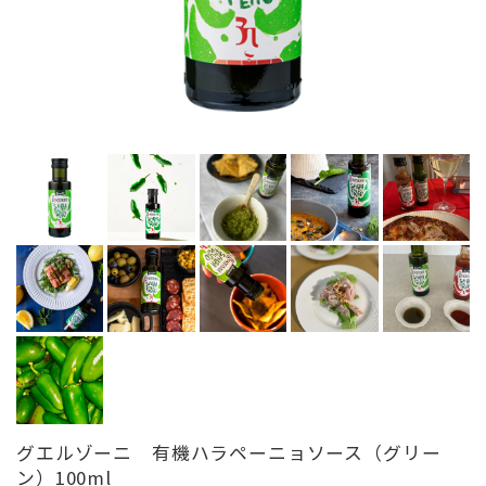
グエルゾーニ 有機ハラペーニョソース（グリー
ン）100ml