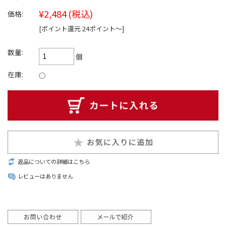
¥2,484
(税込)
価格:
[ポイント還元 24ポイント〜]
数量:
個
在庫:
○
返品についての詳細はこちら
レビューはありません