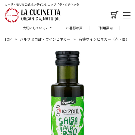
カーサ・モリミ公式オンラインショップ「ラ・クチネッタ」
大切にしていること
お客様の声
ご利用案内
TOP
バルサミコ酢・ワインビネガー
有機ワインビネガー（赤・白）