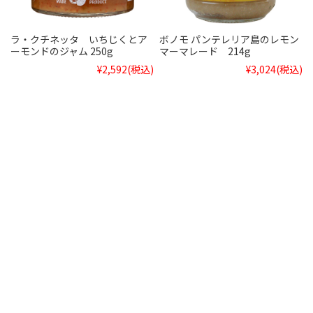
ラ・クチネッタ いちじくとア
ボノモ パンテレリア島のレモン
ーモンドのジャム 250g
マーマレード 214g
¥2,592
(税込)
¥3,024
(税込)