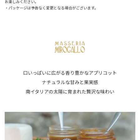
お楽しみください。
・パッケージは予告なく変更となる場合がございます。
口いっぱいに広がる香り豊かなアプリコット
ナチュラルな甘みと果実感
南イタリアの太陽に育まれた贅沢な味わい