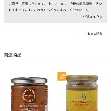
ご意見に感謝したします。社内で共有し、今後の商品開発に活か
してまいります。これからもどうぞよろしくお願いいた
...
>>続きをみる
関連商品