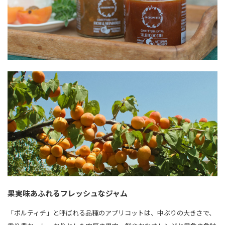
果実味あふれるフレッシュなジャム
「ポルティチ」と呼ばれる品種のアプリコットは、中ぶりの大きさで、