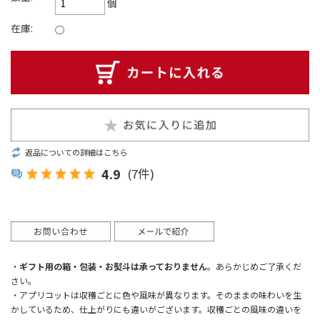
個
在庫:
○
返品についての詳細はこちら
4.9
(7件)
・
ギフト用の箱・包装・お熨斗は承っておりません
。あらかじめご了承くだ
さい。
・アプリコットは収穫ごとに色や風味が異なります。そのままの味わいを生
かしているため、仕上がりにも違いがございます。収穫ごとの風味の違いを