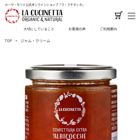
カーサ・モリミ公式オンラインショップ「ラ・クチネッタ」
大切にしていること
お客様の声
ご利用案内
TOP
ジャム・クリーム