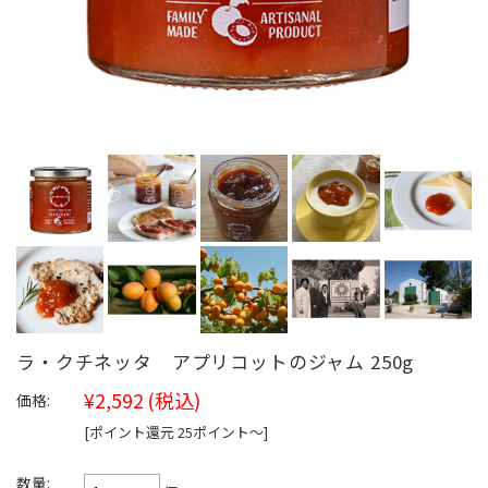
ラ・クチネッタ アプリコットのジャム 250g
¥2,592
(税込)
価格:
[ポイント還元 25ポイント〜]
数量: