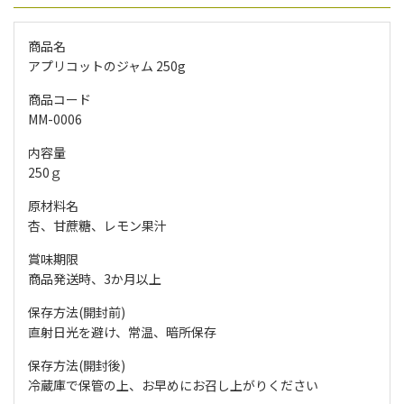
商品名
アプリコットのジャム 250g
商品コード
MM-0006
内容量
250ｇ
原材料名
杏、甘蔗糖、レモン果汁
賞味期限
商品発送時、3か月以上
保存方法(開封前)
直射日光を避け、常温、暗所保存
保存方法(開封後)
冷蔵庫で保管の上、お早めにお召し上がりください