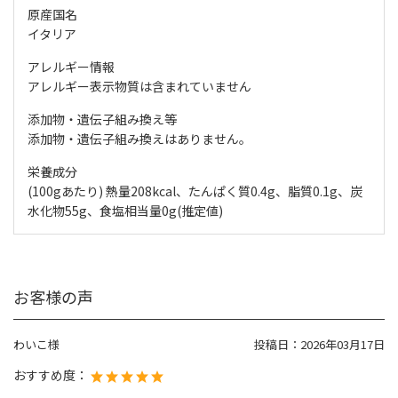
原産国名
イタリア
アレルギー情報
アレルギー表示物質は含まれていません
添加物・遺伝子組み換え等
添加物・遺伝子組み換えはありません。
栄養成分
(100gあたり) 熱量208kcal、たんぱく質0.4g、脂質0.1g、炭
水化物55g、食塩相当量0g(推定値)
お客様の声
わいこ様
投稿日：
2026年03月17日
おすすめ度：