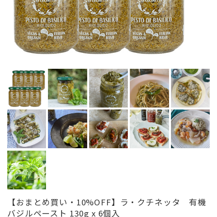
【おまとめ買い・10%OFF】ラ・クチネッタ 有機
バジルペースト 130g x 6個入