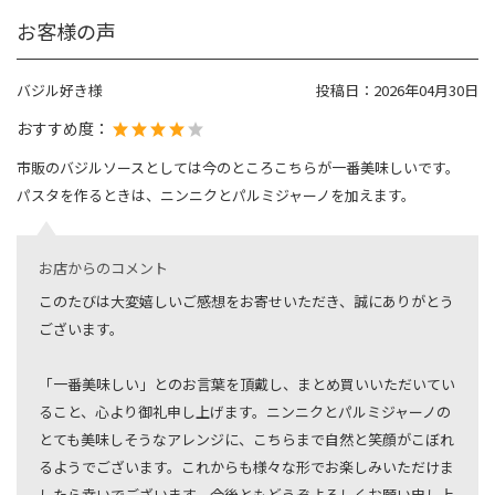
お客様の声
バジル好き様
投稿日：
2026年04月30日
おすすめ度：
市販のバジルソースとしては今のところこちらが一番美味しいです。
パスタを作るときは、ニンニクとパルミジャーノを加えます。
お店からのコメント
このたびは大変嬉しいご感想をお寄せいただき、誠にありがとう
ございます。
「一番美味しい」とのお言葉を頂戴し、まとめ買いいただいてい
ること、心より御礼申し上げます。ニンニクとパルミジャーノの
とても美味しそうなアレンジに、こちらまで自然と笑顔がこぼれ
るようでございます。これからも様々な形でお楽しみいただけま
したら幸いでございます。今後ともどうぞよろしくお願い申し上