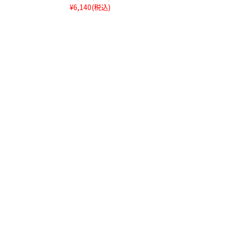
¥6,140
(税込)