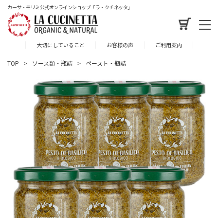
カーサ・モリミ公式オンラインショップ「ラ・クチネッタ」
大切にしていること
お客様の声
ご利用案内
TOP
ソース類・瓶詰
ペースト・瓶詰