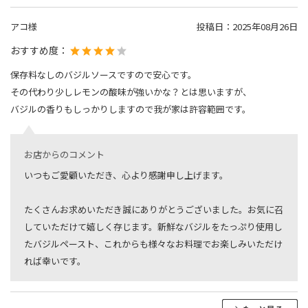
アコ様
投稿日：
2025年08月26日
おすすめ度：
保存料なしのバジルソースですので安心です。
その代わり少しレモンの酸味が強いかな？とは思いますが、
バジルの香りもしっかりしますので我が家は許容範囲です。
お店からのコメント
いつもご愛顧いただき、心より感謝申し上げます。
たくさんお求めいただき誠にありがとうございました。お気に召
していただけて嬉しく存じます。新鮮なバジルをたっぷり使用し
たバジルペースト、これからも様々なお料理でお楽しみいただけ
れば幸いです。