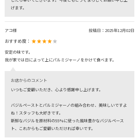
げます。
アコ様
投稿日：
2025年12月02日
おすすめ度：
安定の味です。
我が家では日によって上にパルミジャーノをかけて食べます。
お店からのコメント
いつもご愛顧いただき、心より感謝申し上げます。
バジルペーストとパルミジャーノの組み合わせ、美味しいですよ
ね！スタッフも大好きです。
新鮮なバジルを原材料の55%に使った風味豊かなバジルペース
ト、これからもご愛顧いただければ幸いです。