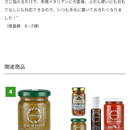
さじ加えるだけで、本格イタリアンに大変身。ふだん使いにもおも
てなしにも対応できるので、いつも手元に置いておきたくなりま
した！"
（徳島県 A・F様）
関連商品