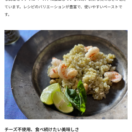
ています。レシピのバリエーションが豊富で、使いやすいペーストで
す。
チーズ不使用、食べ続けたい美味しさ