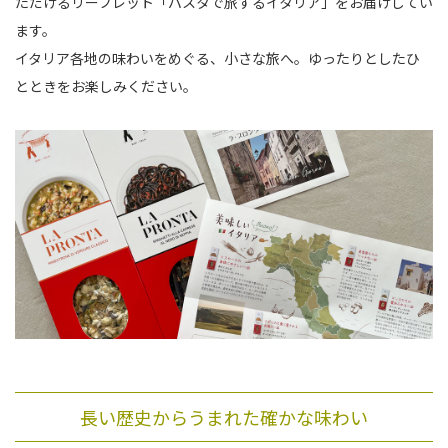
ただけるリーフレット「パスタで旅するイタリア」をお届けしてい
ます。
イタリア各地の味わいをめぐる、小さな旅へ。ゆったりとしたひ
とときをお楽しみください。
長い歴史からうまれた確かな味わい