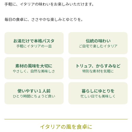
手軽に、イタリアの味わいをお楽しみいただけます。
毎日の食卓に、ささやかな楽しみとゆとりを。
お湯だけで本格パスタ
伝統の味わい
手軽にイタリアの一皿
ご自宅で楽しむイタリア
素材の風味を大切に
トリュフ、からすみなど
やさしく、自然な美味しさ
特別な素材を気軽に
使いやすい１人前
暮らしにゆとりを
ひとり時間にちょうど良い
忙しい日でも美味しく
イタリアの風を食卓に