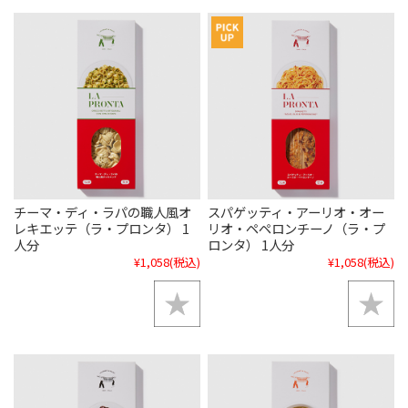
チーマ・ディ・ラパの職人風オ
スパゲッティ・アーリオ・オー
レキエッテ（ラ・プロンタ） 1
リオ・ペペロンチーノ（ラ・プ
人分
ロンタ） 1人分
¥1,058
(税込)
¥1,058
(税込)