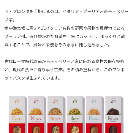
ラ・プロンタを手掛けるのは、イタリア・プーリア州のティベリー
ノ家。
地中海気候に恵まれたイタリア有数の野菜や果物の農産地である
プーリア州。選び抜かれた野菜を丁寧にカットし、ゆっくりと乾
燥することで、風味と栄養をそのままに閉じ込めました。
古代ローマ時代以前からティベリーノ家に伝わる食物の保存技術
と、現代の食卓に寄り添う工夫。その積み重ねから、このワンポ
ットパスタは生まれています。