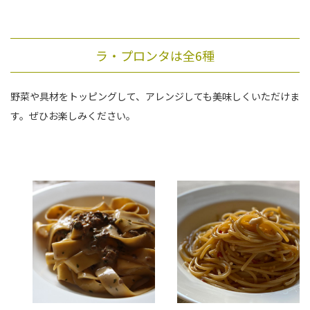
ラ・プロンタは全6種
野菜や具材をトッピングして、アレンジしても美味しくいただけま
す。ぜひお楽しみください。