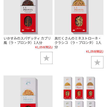
いかすみのスパゲッティ カプリ
具だくさんのミネストローネ・
風（ラ・プロンタ）1人分
クラシコ （ラ・プロンタ） 1人
分
¥1,058
(税込)
¥1,058
(税込)