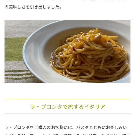
の美味しさを引き出しました。
ラ・プロンタで旅するイタリア
ラ・プロンタをご購入のお客様には、パスタとともにお楽しみい