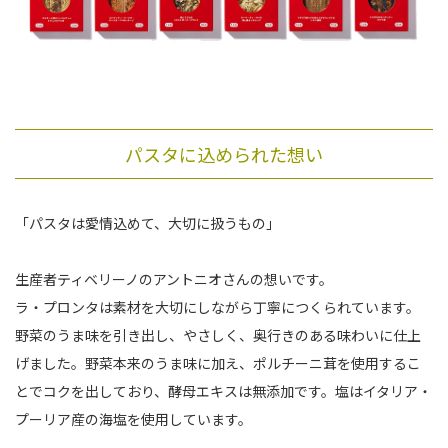
パスタに込められた想い
「パスタは愛情込めて、大切に扱うもの」
生産者ティベリーノのアントニオさんの想いです。
ラ・プロンタは素材を大切にしながら丁寧につくられています。
野菜のうま味を引き出し、やさしく、奥行きのある味わいに仕上
げました。野菜本来のうま味に加え、ポルチーニ茸を使用するこ
とでコクを出しており、酵母エキスは無添加です。塩はイタリア・
プーリア産の海塩を使用しています。