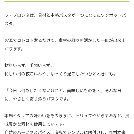
ラ・プロンタは、具材と本格パスタが一つになったワンポットパ
スタ。
お湯でコトコト煮るだけで、素材の風味を活かした一皿が出来上
がります。
材料いらず、手間いらず。
忙しい日の夜ごはんや、ゆっくり過ごしたいひとときにも。
「今日は何もしたくないけれど、美味しいものを…」そんな日
に、やさしく寄り添うパスタです。
本場イタリアの味わいをそのままに、トリュフやからすみなど、風
味豊かな素材を使用しています。
自然のハーブやスパイス、海塩でシンプルに味付けし、素材本来