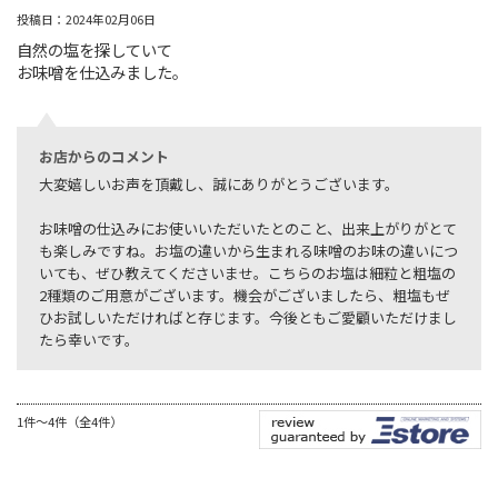
投稿日：2024年02月06日
自然の塩を探していて
お味噌を仕込みました。
お店からのコメント
大変嬉しいお声を頂戴し、誠にありがとうございます。
お味噌の仕込みにお使いいただいたとのこと、出来上がりがとて
も楽しみですね。お塩の違いから生まれる味噌のお味の違いにつ
いても、ぜひ教えてくださいませ。こちらのお塩は細粒と粗塩の
2種類のご用意がございます。機会がございましたら、粗塩もぜ
ひお試しいただければと存じます。今後ともご愛顧いただけまし
たら幸いです。
1件～4件（全4件）