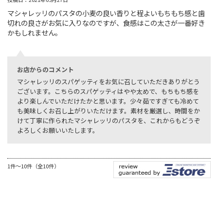
マシャレッリのパスタの小麦の良い香りと程よいもちもち感と歯
切れの良さがお気に入りなのですが、食感はこの太さが一番好き
かもしれません。
お店からのコメント
マシャレッリのスパゲッティをお気に召していただきありがとう
ございます。こちらのスパゲッティはやや太めで、もちもち感を
より楽しんでいただけたかと思います。少々茹ですぎても冷めて
も美味しくお召し上がりいただけます。素材を厳選し、時間をか
けて丁寧に作られたマシャレッリのパスタを、これからもどうぞ
よろしくお願いいたします。
1件～10件（全10件）