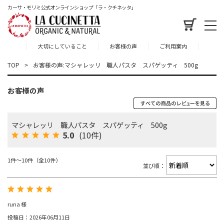
カーサ・モリミ公式オンラインショップ「ラ・クチネッタ」
大切にしていること
お客様の声
ご利用案内
TOP
お客様の声:マシャレッリ 職人パスタ スパゲッティ 500g
お客様の声
マシャレッリ 職人パスタ スパゲッティ 500g
5.0
(10件)
1件～10件（全10件）
並び順：
runa 様
投稿日：2026年06月11日