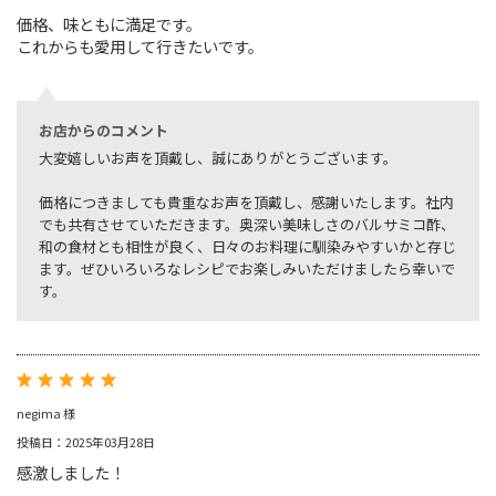
価格、味ともに満足です。
これからも愛用して行きたいです。
お店からのコメント
大変嬉しいお声を頂戴し、誠にありがとうございます。
価格につきましても貴重なお声を頂戴し、感謝いたします。社内
でも共有させていただきます。奥深い美味しさのバルサミコ酢、
和の食材とも相性が良く、日々のお料理に馴染みやすいかと存じ
ます。ぜひいろいろなレシピでお楽しみいただけましたら幸いで
す。
negima 様
投稿日：2025年03月28日
感激しました！