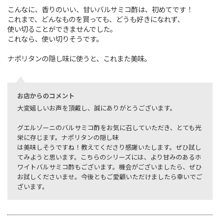
こんなに、香りのいい、甘いバルサミコ酢は、初めてです！
これまで、どんなものを買っても、どうも好きになれず、
使い切ることができませんでした。
これなら、使い切りそうです。
ナポリタンの隠し味に使うと、これまた美味。
お店からのコメント
大変嬉しいお声を頂戴し、誠にありがとうございます。
グエルゾーニのバルサミコ酢をお気に召していただき、とても光
栄に存じます。ナポリタンの隠し味
は美味しそうですね！教えてくださり感謝いたします。ぜひ試し
てみようと思います。こちらのシリーズには、より甘みのあるホ
ワイトバルサミコ酢もございます。機会がございましたら、ぜひ
お試しくださいませ。今後ともご愛顧いただけましたら幸いでご
ざいます。