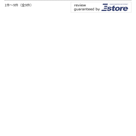
1件～9件（全9件）