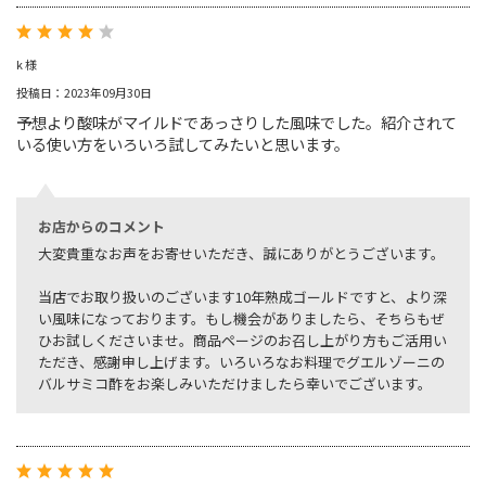
k 様
投稿日：2023年09月30日
予想より酸味がマイルドであっさりした風味でした。紹介されて
いる使い方をいろいろ試してみたいと思います。
お店からのコメント
大変貴重なお声をお寄せいただき、誠にありがとうございます。
当店でお取り扱いのございます10年熟成ゴールドですと、より深
い風味になっております。もし機会がありましたら、そちらもぜ
ひお試しくださいませ。商品ページのお召し上がり方もご活用い
ただき、感謝申し上げます。いろいろなお料理でグエルゾーニの
バルサミコ酢をお楽しみいただけましたら幸いでございます。