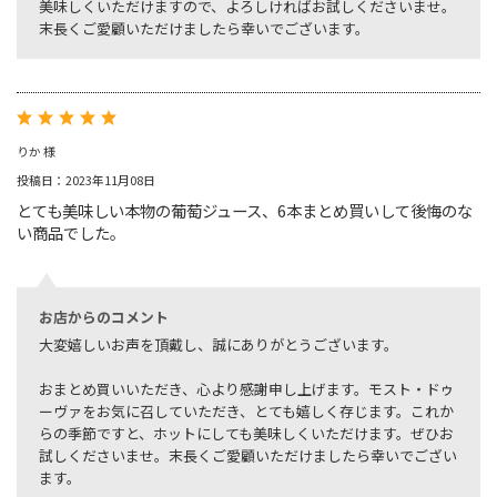
美味しくいただけますので、よろしければお試しくださいませ。
末長くご愛顧いただけましたら幸いでございます。
りか 様
投稿日：2023年11月08日
とても美味しい本物の葡萄ジュース、6本まとめ買いして後悔のな
い商品でした。
お店からのコメント
大変嬉しいお声を頂戴し、誠にありがとうございます。
おまとめ買いいただき、心より感謝申し上げます。モスト・ドゥ
ーヴァをお気に召していただき、とても嬉しく存じます。これか
らの季節ですと、ホットにしても美味しくいただけます。ぜひお
試しくださいませ。末長くご愛顧いただけましたら幸いでござい
ます。