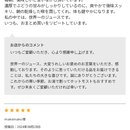
濃厚でぶどうの甘みがしっかりしているのに、爽やかで後味スッ
キリ、朝の乾燥した喉を潤してくれ、体も健やかになります。
私の中では、世界一のジュースです。
いつも、おまとめ買いをリピートしています。
お店からのコメント
いつもご愛顧いただき、心より感謝申し上げます。
世界一のジュース、大変うれしいお褒めのお言葉をいただき、感
動しております。そのように思っていただける品をお届けできる
ことは、私たちの大きな喜びです。誠にありがとうございます。
これからの寒い季節、お湯で割ってホットモストもおすすめで
す。ぜひ末永くご愛顧いただければ幸いです。
makomako 様
投稿日：2024年08月28日