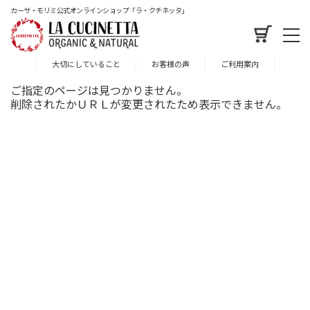
カーサ・モリミ公式オンラインショップ「ラ・クチネッタ」
大切にしていること
お客様の声
ご利用案内
ご指定のページは見つかりません。
削除されたかＵＲＬが変更されたため表示できません。