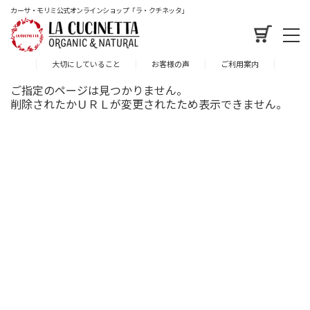
カーサ・モリミ公式オンラインショップ「ラ・クチネッタ」
大切にしていること
お客様の声
ご利用案内
ご指定のページは見つかりません。
削除されたかＵＲＬが変更されたため表示できません。